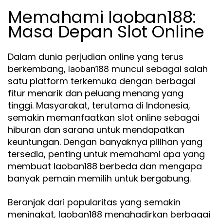
Memahami laoban188:
Masa Depan Slot Online
Dalam dunia perjudian online yang terus
berkembang,
muncul sebagai salah
laoban188
satu platform terkemuka dengan berbagai
fitur menarik dan peluang menang yang
tinggi. Masyarakat, terutama di Indonesia,
semakin memanfaatkan slot online sebagai
hiburan dan sarana untuk mendapatkan
keuntungan. Dengan banyaknya pilihan yang
tersedia, penting untuk memahami apa yang
membuat laoban188 berbeda dan mengapa
banyak pemain memilih untuk bergabung.
Beranjak dari popularitas yang semakin
meningkat, laoban188 menghadirkan berbagai