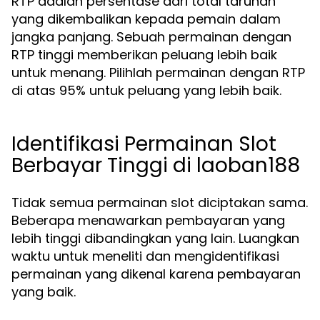
RTP adalah persentase dari total taruhan
yang dikembalikan kepada pemain dalam
jangka panjang. Sebuah permainan dengan
RTP tinggi memberikan peluang lebih baik
untuk menang. Pilihlah permainan dengan RTP
di atas 95% untuk peluang yang lebih baik.
Identifikasi Permainan Slot
Berbayar Tinggi di laoban188
Tidak semua permainan slot diciptakan sama.
Beberapa menawarkan pembayaran yang
lebih tinggi dibandingkan yang lain. Luangkan
waktu untuk meneliti dan mengidentifikasi
permainan yang dikenal karena pembayaran
yang baik.