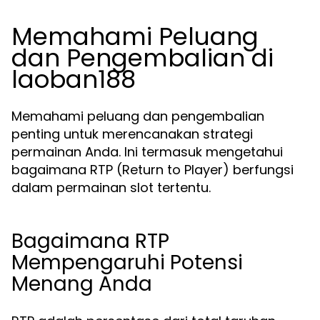
Memahami Peluang
dan Pengembalian di
laoban188
Memahami peluang dan pengembalian
penting untuk merencanakan strategi
permainan Anda. Ini termasuk mengetahui
bagaimana RTP (Return to Player) berfungsi
dalam permainan slot tertentu.
Bagaimana RTP
Mempengaruhi Potensi
Menang Anda