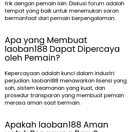
trik dengan pemain lain. Diskusi forum adalah
tempat yang baik untuk menemukan saran
bermanfaat dari pemain berpengalaman.
Apa yang Membuat
laoban188 Dapat Dipercaya
oleh Pemain?
Kepercayaan adalah kunci dalam industri
perjudian. laoban188 menawarkan lisensi yang
sah, sistem keamanan yang kuat, dan
prosedur transparan yang membuat pemain
merasa aman saat bermain.
Apakah laoban188 Aman