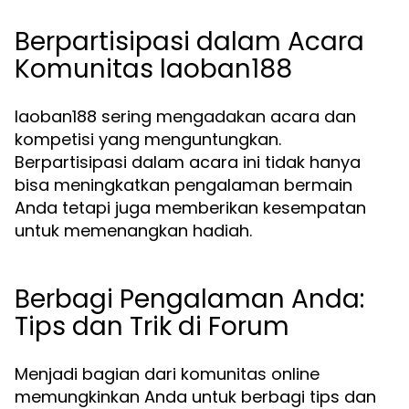
Berpartisipasi dalam Acara
Komunitas laoban188
laoban188 sering mengadakan acara dan
kompetisi yang menguntungkan.
Berpartisipasi dalam acara ini tidak hanya
bisa meningkatkan pengalaman bermain
Anda tetapi juga memberikan kesempatan
untuk memenangkan hadiah.
Berbagi Pengalaman Anda:
Tips dan Trik di Forum
Menjadi bagian dari komunitas online
memungkinkan Anda untuk berbagi tips dan