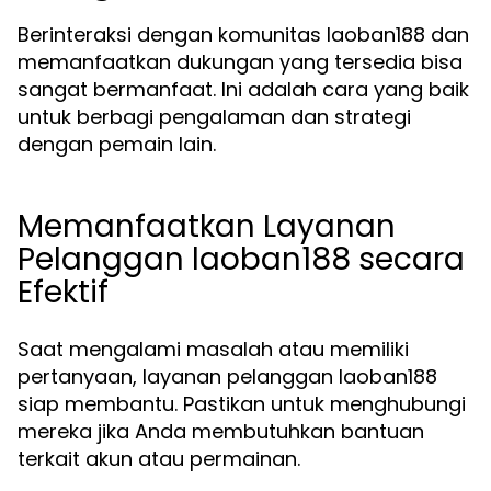
Berinteraksi dengan komunitas laoban188 dan
memanfaatkan dukungan yang tersedia bisa
sangat bermanfaat. Ini adalah cara yang baik
untuk berbagi pengalaman dan strategi
dengan pemain lain.
Memanfaatkan Layanan
Pelanggan laoban188 secara
Efektif
Saat mengalami masalah atau memiliki
pertanyaan, layanan pelanggan laoban188
siap membantu. Pastikan untuk menghubungi
mereka jika Anda membutuhkan bantuan
terkait akun atau permainan.