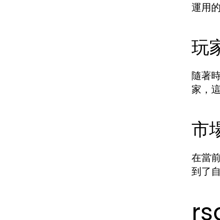
運用
玩
隨著時
家，
市
在當前
到了自
r