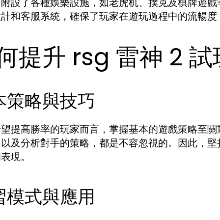
中附設了各種娛樂設施，如老虎机、撲克及棋牌遊戲
設計和客服系統，確保了玩家在遊玩過程中的流暢度
何提升 rsg 雷神 2 
本策略與技巧
希望提高勝率的玩家而言，掌握基本的遊戲策略至關
，以及分析對手的策略，都是不容忽視的。因此，堅
的表現。
習模式與應用