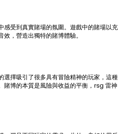
世界中感受到真實賭場的氛圍。遊戲中的賭場以充
音效，營造出獨特的賭博體驗。
的選擇吸引了很多具有冒險精神的玩家，這種
賭博的本質是風險與收益的平衡，rsg 雷神