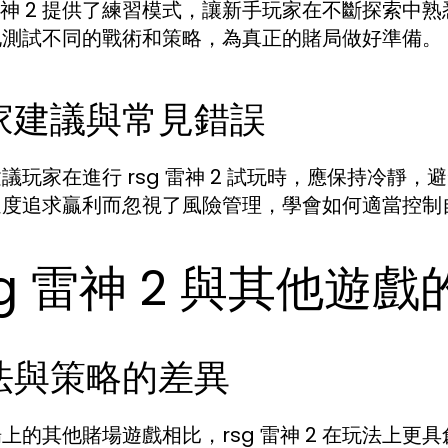
 雷神 2 提供了練習模式，讓新手玩家在不斷探索
地測試不同的戰術和策略，為真正的賭局做好準備。
家建議與常見錯誤
議玩家在進行 rsg 雷神 2 試玩時，應保持冷靜
過度追求贏利而忽視了風險管理，學會如何適當控制
sg 雷神 2 與其他遊
法與策略的差異
上的其他賭場遊戲相比，rsg 雷神 2 在玩法上