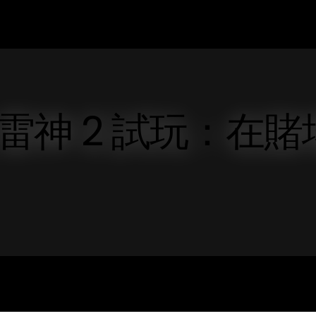
 雷神 2 試玩：在賭