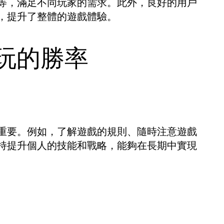
等，滿足不同玩家的需求。此外，良好的用戶
，提升了整體的遊戲體驗。
試玩的勝率
重要。例如，了解遊戲的規則、隨時注意遊戲
持提升個人的技能和戰略，能夠在長期中實現