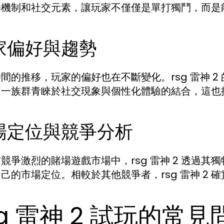
的機制和社交元素，讓玩家不僅僅是單打獨鬥，而是
家偏好與趨勢
間的推移，玩家的偏好也在不斷變化。rsg 雷神 
這一族群青睞於社交現象與個性化體驗的結合，這也
場定位與競爭分析
競爭激烈的賭場遊戲市場中，rsg 雷神 2 透過
己的市場定位。相較於其他競爭者，rsg 雷神 2
sg 雷神 2 試玩的常見