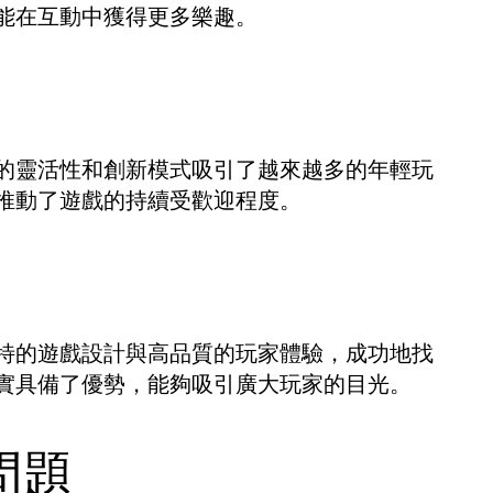
能在互動中獲得更多樂趣。
2 的靈活性和創新模式吸引了越來越多的年輕玩
推動了遊戲的持續受歡迎程度。
其獨特的遊戲設計與高品質的玩家體驗，成功地找
 確實具備了優勢，能夠吸引廣大玩家的目光。
問題